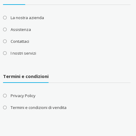
La nostra azienda
Assistenza
Contattaci
I nostri servizi
Termini e condizioni
Privacy Policy
Termini e condizioni di vendita