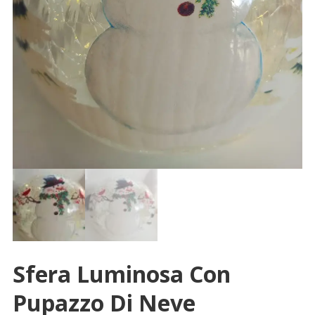
Sfera Luminosa Con
Pupazzo Di Neve