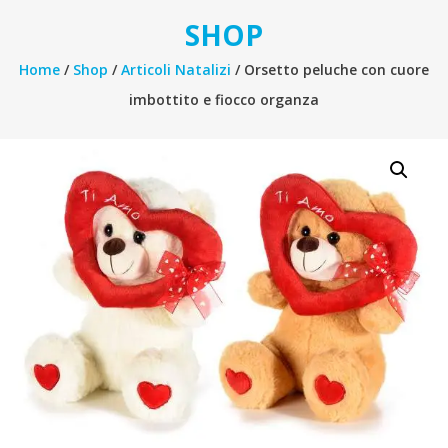
SHOP
Home
/
Shop
/
Articoli Natalizi
/ Orsetto peluche con cuore
imbottito e fiocco organza