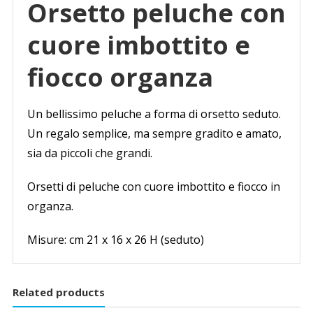
Orsetto peluche con
cuore imbottito e
fiocco organza
Un bellissimo peluche a forma di orsetto seduto.
Un regalo semplice, ma sempre gradito e amato,
sia da piccoli che grandi.
Orsetti di peluche con cuore imbottito e fiocco in
organza.
Misure: cm 21 x 16 x 26 H (seduto)
Related products